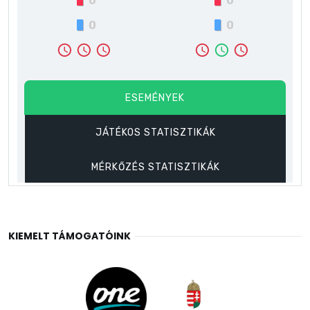
KIEMELT TÁMOGATÓINK