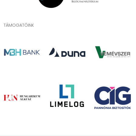
TÁMOGATÓINK