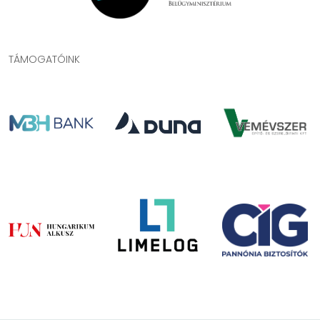
TÁMOGATÓINK