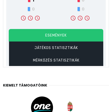
KIEMELT TÁMOGATÓINK