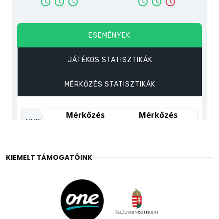
KIEMELT TÁMOGATÓINK