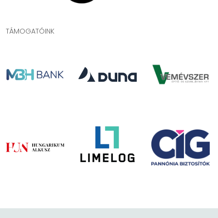
TÁMOGATÓINK