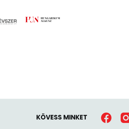
KÖVESS MINKET