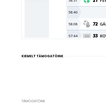
KIEMELT TÁMOGATÓINK
TÁMOGATÓINK