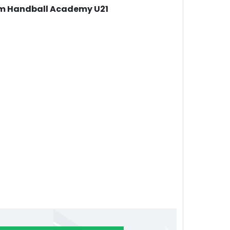
m Handball Academy U21