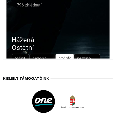
KIEMELT TÁMOGATÓINK