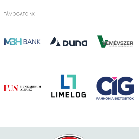
TÁMOGATÓINK