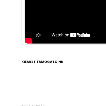
KIEMELT TÁMOGATÓINK