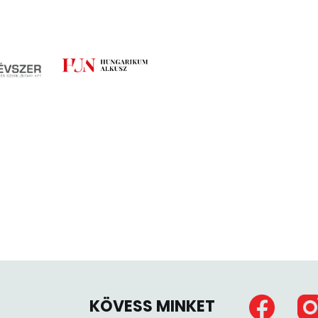
KÖVESS MINKET