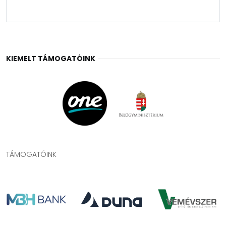
KIEMELT TÁMOGATÓINK
TÁMOGATÓINK