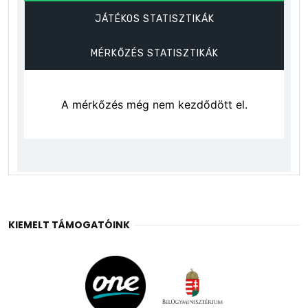
KIEMELT TÁMOGATÓINK