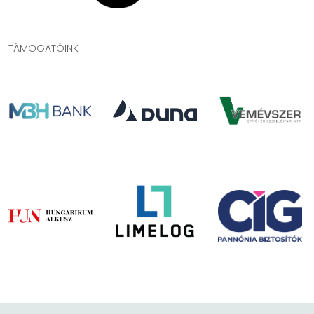
TÁMOGATÓINK