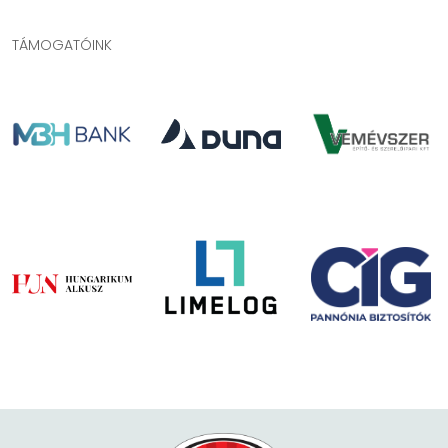
TÁMOGATÓINK