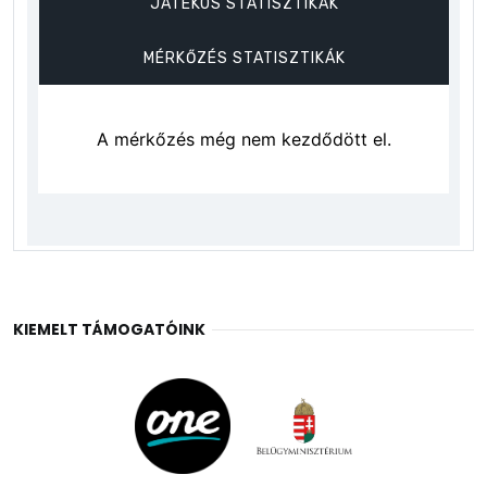
KIEMELT TÁMOGATÓINK